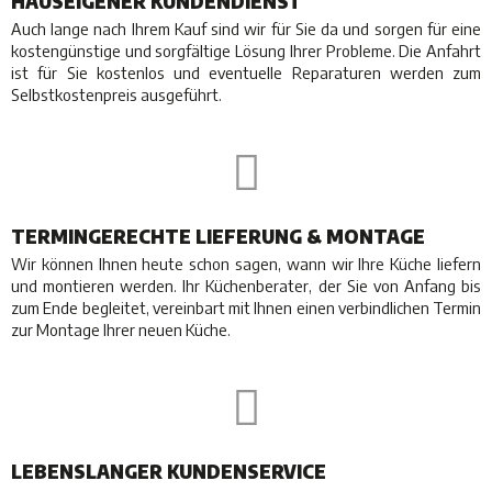
HAUSEIGENER KUNDENDIENST
Auch lange nach Ihrem Kauf sind wir für Sie da und sorgen für eine
kostengünstige und sorgfältige Lösung Ihrer Probleme. Die Anfahrt
ist für Sie kostenlos und eventuelle Reparaturen werden zum
Selbstkostenpreis ausgeführt.
TERMINGERECHTE LIEFERUNG & MONTAGE
Wir können Ihnen heute schon sagen, wann wir Ihre Küche liefern
und montieren werden. Ihr Küchenberater, der Sie von Anfang bis
zum Ende begleitet, vereinbart mit Ihnen einen verbindlichen Termin
zur Montage Ihrer neuen Küche.
LEBENSLANGER KUNDENSERVICE