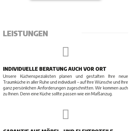
LEISTUNGEN
INDIVIDUELLE BERATUNG AUCH VOR ORT
Unsere Küchenspezialisten planen und gestalten Ihre neue
Traumküche in aller Ruhe und individuell – auf Ihre Wünsche und Ihre
ganz persönlichen Anforderungen zugeschnitten. Wir kommen auch
zu Ihnen. Denn eine Küche sollte passen wie ein Maßanzug.