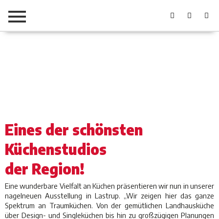
Eines der schönsten
Küchenstudios
der Region!
Eine wunderbare Vielfalt an Küchen präsentieren wir nun in unserer
nagelneuen Ausstellung in Lastrup. „Wir zeigen hier das ganze
Spektrum an Traumküchen. Von der gemütlichen Landhausküche
über Design- und Singleküchen bis hin zu großzügigen Planungen