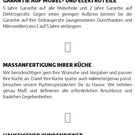
GARANTIE AUF MÖBEL- UND ELEKTROTEILE
5 Jahre Garantie auf alle Möbelteile und 2 Jahre Garantie auf
Elektrogeräte. Gegen einen geringen Aufpreis können Sie die
Garantie auf Ihre Einbaugeräte (ausgenommen Dunsthauben und
Mikrowellen) von 2 auf 5 Jahre verlängern.
MASSANFERTIGUNG IHRER KÜCHE
Wir berücksichtigen gern Ihre Wünsche und Vorgaben und passen
Ihre Küche an. Damit Ihre Küche später auch millimetergenau passt,
besuchen unsere Küchenspezialisten Sie zu Hause. Wir nehmen
genau Maß und definieren alle erforderlichen Anschlüsse und
baulichen Gegebenheiten.