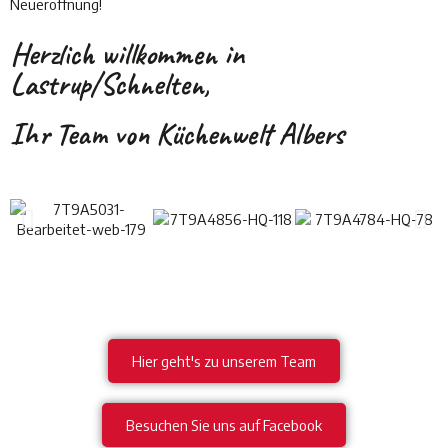
Neueröffnung!
Herzlich willkommen in
Lastrup/Schnelten,
Ihr Team von Küchenwelt Albers
Hier geht's zu unserem Team
Besuchen Sie uns auf Facebook