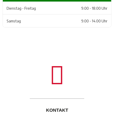
Dienstag - Freitag
9.00 - 18.00 Uhr
Samstag
9.00 - 14.00 Uhr
KONTAKT